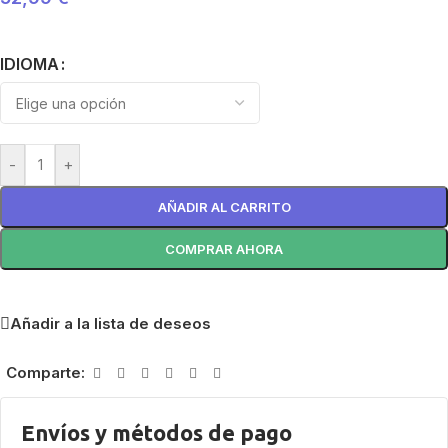
IDIOMA
-
+
AÑADIR AL CARRITO
COMPRAR AHORA
Añadir a la lista de deseos
Comparte:
Envíos y métodos de pago