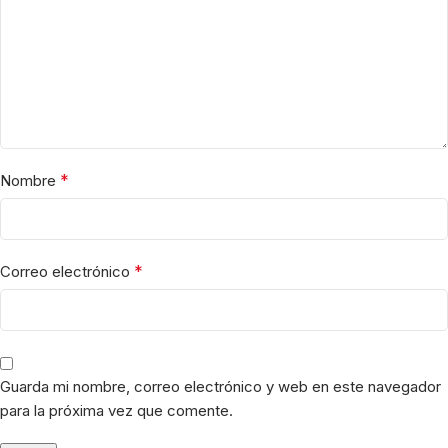
*
Nombre
*
Correo electrónico
Guarda mi nombre, correo electrónico y web en este navegador
para la próxima vez que comente.