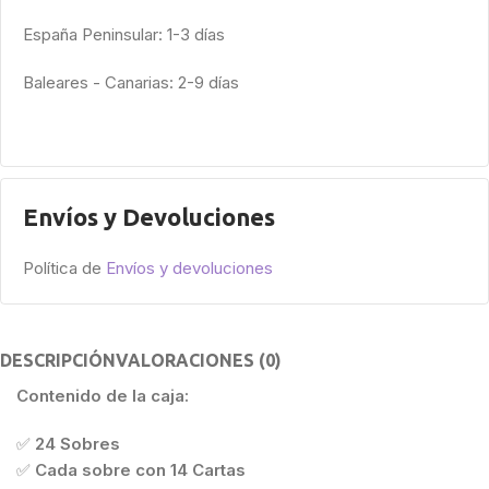
España Peninsular: 1-3 días
Baleares - Canarias: 2-9 días
Envíos y Devoluciones
Política de
Envíos y devoluciones
DESCRIPCIÓN
VALORACIONES (0)
Contenido de la caja:
✅
24 Sobres
✅
Cada sobre con 14 Cartas