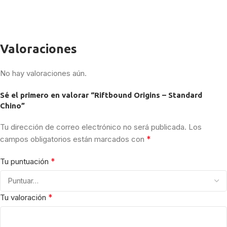
Valoraciones
No hay valoraciones aún.
Sé el primero en valorar “Riftbound Origins – Standard
Chino”
Tu dirección de correo electrónico no será publicada.
Los
*
campos obligatorios están marcados con
*
Tu puntuación
*
Tu valoración