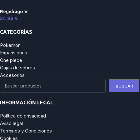
Regidrago V
34,99
€
CATEGORÍAS
Pokemon
Expansiones
One piece
Cajas de sobres
Accesorios
BUSCAR
INFORMACIÓN LEGAL
Política de privacidad
Aviso legal
Terminos y Condiciones
Cookies