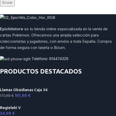
Epichitstore
es tu tienda online especializada en la venta de
cartas Pokémon. Ofrecemos una amplia selección para
coleccionistas y jugadores, con envíos a toda España. Compra
de forma segura con tarjeta o Bizum.
Teléfono: 614474329
PRODUCTOS DESTACADOS
Llamas Obsidianas Caja 36
161,99
€
171,99
€
Regieleki V
34,99
€